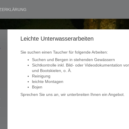
ZERKLÄRUNG
Leichte Unterwasserarbeiten
Sie suchen einen Taucher für folgende Arbeiten:
Suchen und Bergen in stehenden Gewässern
Sichtkontrolle inkl. Bild- oder Videodokumentation
und Bootskielen, o. Ä.
Reinigung
leichte Montagen
Bojen
Sprechen Sie uns an, wir unterbreiten Ihnen ein Angebot.