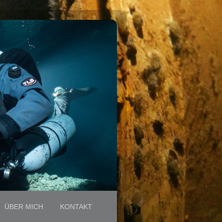
ÜBER MICH
KONTAKT