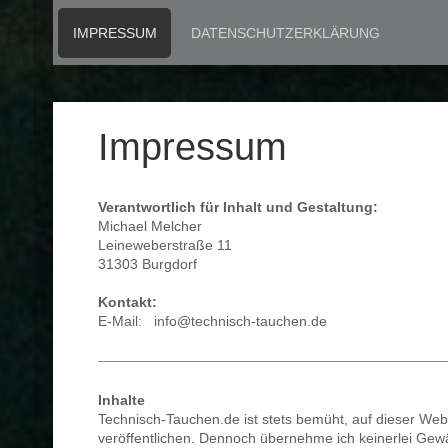
IMPRESSUM
DATENSCHUTZERKLÄRUNG
Impressum
Verantwortlich für Inhalt und Gestaltung:
Michael Melcher
Leineweberstraße 11
31303 Burgdorf
Kontakt:
E-Mail: info@technisch-tauchen.de
Inhalte
Technisch-Tauchen.de ist stets bemüht, auf dieser Websit
veröffentlichen. Dennoch übernehme ich keinerlei Gewähr 