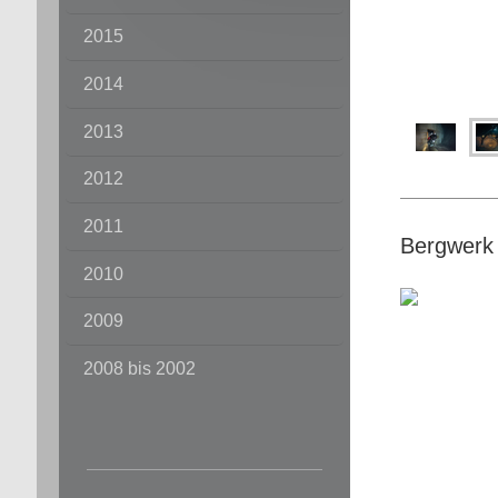
2015
2014
2013
2012
2011
Bergwerk 
2010
2009
2008 bis 2002