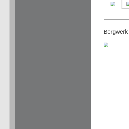
Bergwerk F