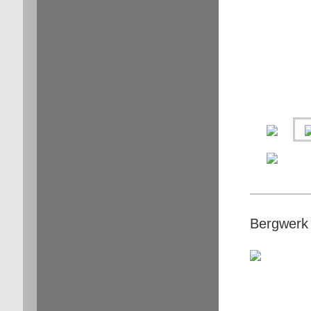
Bergwerk 