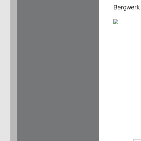
Bergwerk 