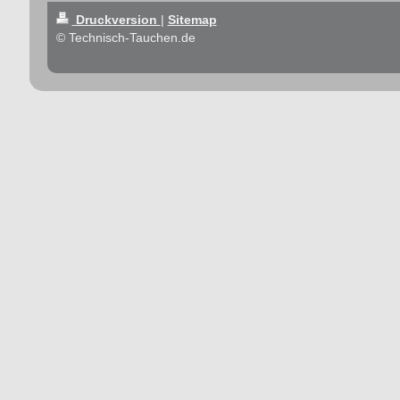
Druckversion
|
Sitemap
© Technisch-Tauchen.de