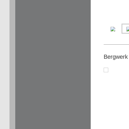
Bergwerk 