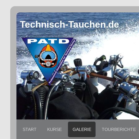
Technisch-Tauchen.de
START
KURSE
GALERIE
TOURBERICHTE