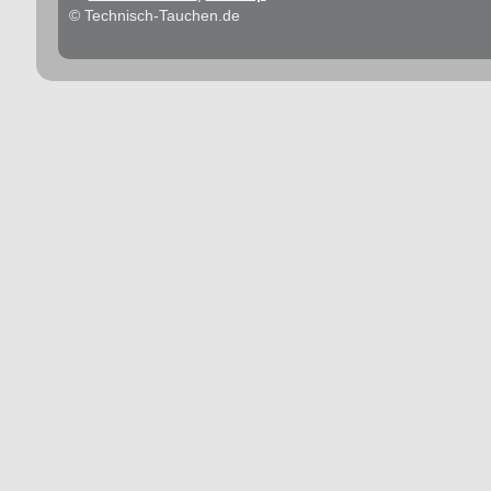
© Technisch-Tauchen.de