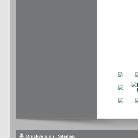
Druckversion
|
Sitemap