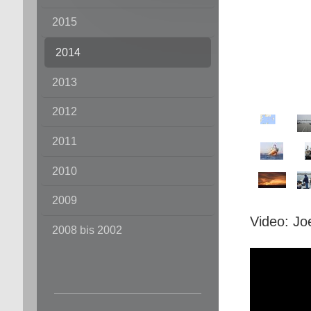
2015
2014
2013
2012
2011
2010
2009
Video: Jo
2008 bis 2002