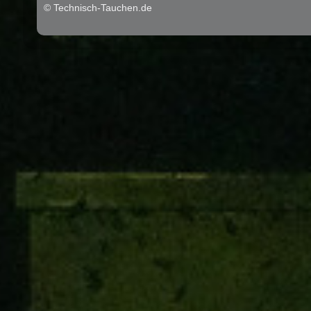
© Technisch-Tauchen.de